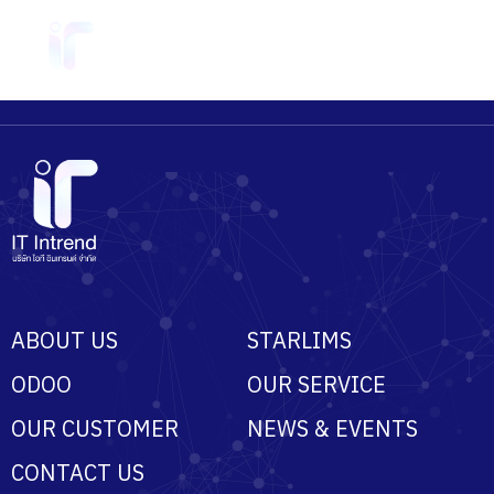
ABOUT US
STARLIMS
ODOO
OUR SERVICE
OUR CUSTOMER
NEWS & EVENTS
CONTACT US